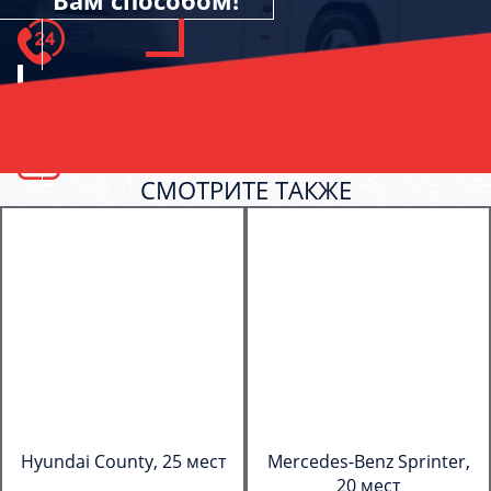
Вам способом!
СМОТРИТЕ ТАКЖЕ
Hyundai County, 25 мест
Mercedes-Benz Sprinter,
20 мест