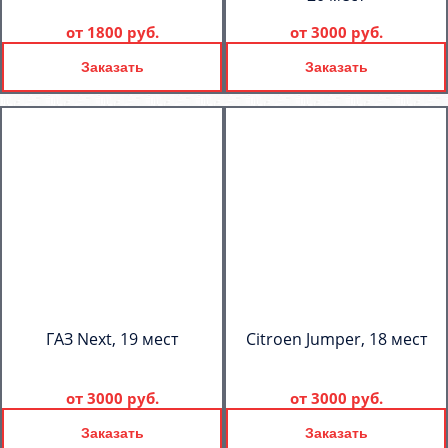
от
1800 руб.
от
3000 руб.
Заказать
Заказать
ГАЗ Next, 19 мест
Citroen Jumper, 18 мест
от
3000 руб.
от
3000 руб.
Заказать
Заказать