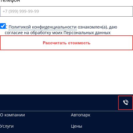
Телефон
C
Политикой конфиденциальности
ознакомлен(а), даю
согласие на обработку моих Персональных данных
Рассчитать стоимость
О компании
Автопарк
Услуги
Цены