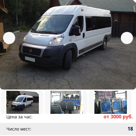
от 3000 руб.
Цена за час:
18
Число мест: