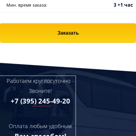
3 +1 час
Мин. время заказа:
Заказать
Работаем круглосуточно -
Звоните!
+7 (395) 245-49-20
Оплата любым удобным