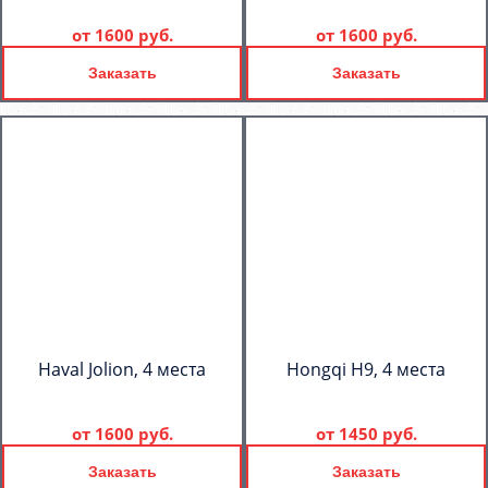
от
1600 руб.
от
1600 руб.
Заказать
Заказать
Haval Jolion, 4 места
Hongqi H9, 4 места
от
1600 руб.
от
1450 руб.
Заказать
Заказать