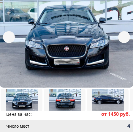
от 1450 руб.
Цена за час:
4
Число мест: