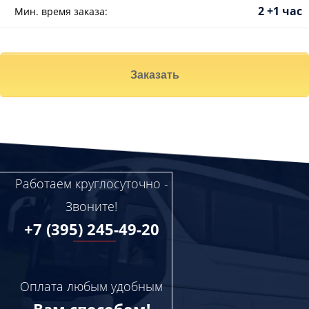
2 +1 час
Мин. время заказа:
Заказать
Работаем круглосуточно -
Звоните!
+7 (395) 245-49-20
Оплата любым удобным