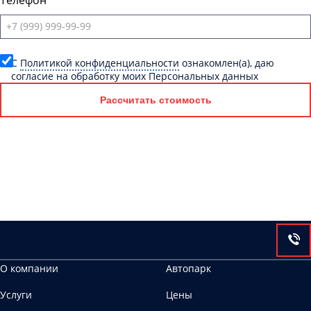
Телефон
C
Политикой конфиденциальности
ознакомлен(а), даю
согласие на обработку моих Персональных данных
Рассчитать стоимость
О компании
Автопарк
Услуги
Цены