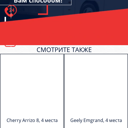
Вам способом!
СМОТРИТЕ ТАКЖЕ
Cherry Arrizo 8, 4 места
Geely Emgrand, 4 места