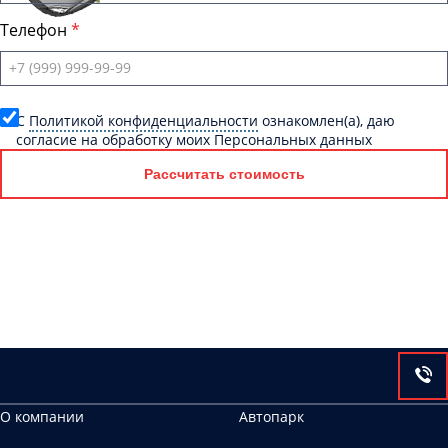
Телефон
C
Политикой конфиденциальности
ознакомлен(а), даю
согласие на обработку моих Персональных данных
Рассчитать стоимость
О компании
Автопарк