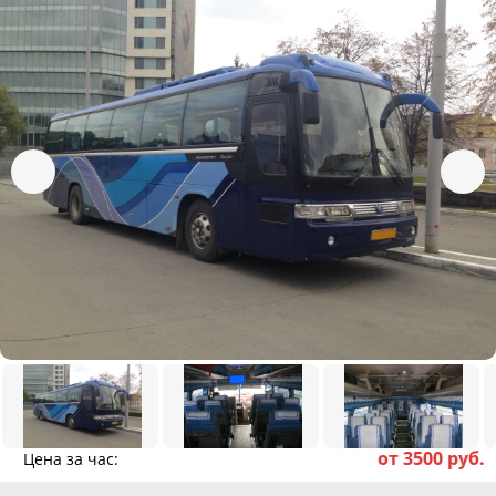
от 3500 руб.
Цена за час: