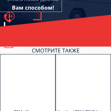
Вам способом!
СМОТРИТЕ ТАКЖЕ