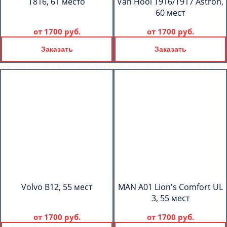
T816, 61 место
Van Hool T916/T917 Astron,
60 мест
от
1700 руб.
от
1700 руб.
Заказать
Заказать
Volvo B12, 55 мест
MAN A01 Lion's Comfort UL
3, 55 мест
от
1700 руб.
от
1700 руб.