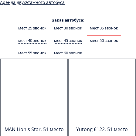
Аренда двухэтажного автобуса
Заказ автобуса:
мест 25 звонок
мест 30 звонок
мест 35 звонок
мест 40 звонок
мест 45 звонок
мест 50 звонок
мест 55 звонок
мест 60 звонок
MAN Lion's Star, 51 место
Yutong 6122, 51 место