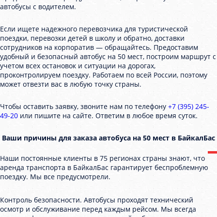
автобусы с водителем.
Если ищете надежного перевозчика для туристической
поездки, перевозки детей в школу и обратно, доставки
сотрудников на корпоратив — обращайтесь. Предоставим
удобный и безопасный автобус на 50 мест, построим маршрут с
учетом всех остановок и ситуации на дорогах,
проконтролируем поездку. Работаем по всей России, поэтому
может отвезти вас в любую точку страны.
Чтобы оставить заявку, звоните нам по телефону
+7 (395) 245-
49-20
или пишите на сайте. Ответим в любое время суток.
Ваши причины для заказа автобуса на 50 мест в БайкалБас
Наши постоянные клиенты в 75 регионах страны знают, что
аренда транспорта в БайкалБас гарантирует беспроблемную
поездку. Мы все предусмотрели.
Контроль безопасности. Автобусы проходят технический
осмотр и обслуживание перед каждым рейсом. Мы всегда