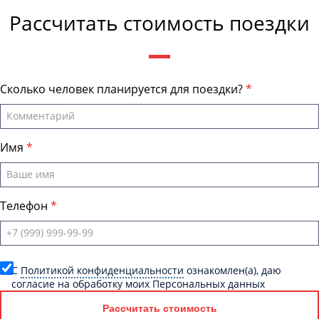
Рассчитать стоимость поездки
Сколько человек планируется для поездки?
Имя
Телефон
C
Политикой конфиденциальности
ознакомлен(а), даю
согласие на обработку моих Персональных данных
Рассчитать стоимость