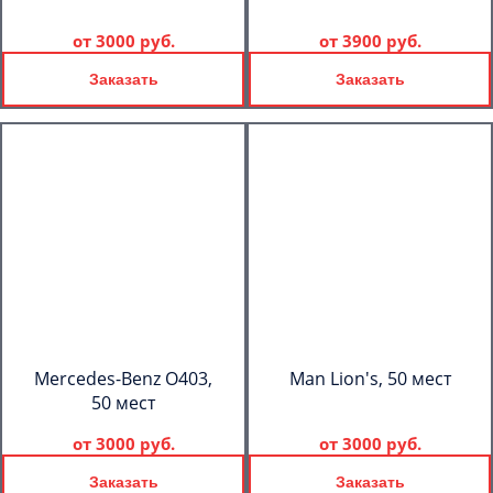
от
3000 руб.
от
3900 руб.
Заказать
Заказать
Mercedes-Benz О403,
Man Lion's, 50 мест
50 мест
от
3000 руб.
от
3000 руб.
Заказать
Заказать