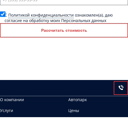
C
Политикой конфиденциальности
ознакомлен(а), даю
согласие на обработку моих Персональных данных
Рассчитать стоимость
О компании
Автопарк
Услуги
Цены
Контакты