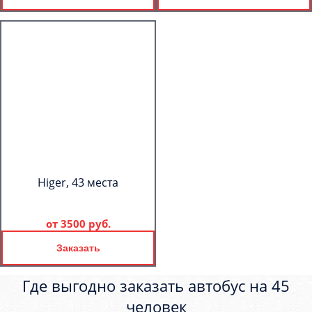
Higer, 43 места
от
3500 руб.
Заказать
Где выгодно заказать автобус на 45
человек