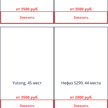
от
3500 руб.
от
3500 руб.
Заказать
Заказать
Yutong, 45 мест
Нефаз 5299, 44 места
от
3500 руб.
от
2000 руб.
Заказать
Заказать