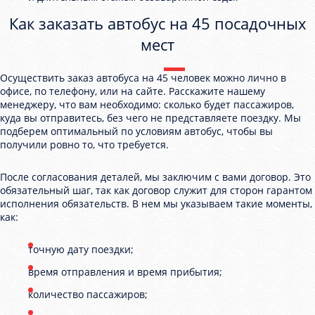
Как заказать автобус на 45 посадочных
мест
Осуществить заказ автобуса на 45 человек можно лично в
офисе, по телефону, или на сайте. Расскажите нашему
менеджеру, что вам необходимо: сколько будет пассажиров,
куда вы отправитесь, без чего не представляете поездку. Мы
подберем оптимальный по условиям автобус, чтобы вы
получили ровно то, что требуется.
После согласования деталей, мы заключим с вами договор. Это
обязательный шаг, так как договор служит для сторон гарантом
исполнения обязательств. В нем мы указываем такие моменты,
как:
точную дату поездки;
время отправления и время прибытия;
количество пассажиров;