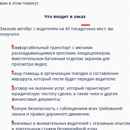
вам в этом помогут.
Что входит в заказ
Заказав автобус с водителем на 45 посадочных мест, вы
получите:
комфортабельный транспорт с мягкими
раскладывающимися креслами, кондиционером,
вместительным багажным отделом, экраном для
просмотра видео;
нашу помощь в организации поездки и составлении
маршрута, который после будет передан водителю;
договор на оказание услуг, который гарантирует
юридическую чистоту сделки, а также чеки и другие
финансовые документы;
полную безопасность с соблюдением всех требований
закона и правил дорожного движения;
вежливых и внимательных водителей с огромным опытом
и длительным стажем безаварийной езды.