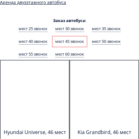
Аренда двухэтажного автобуса
Заказ автобуса:
мест 25 звонок
мест 30 звонок
мест 35 звонок
мест 40 звонок
мест 45 звонок
мест 50 звонок
мест 55 звонок
мест 60 звонок
Hyundai Universe, 46 мест
Kia Grandbird, 46 мест