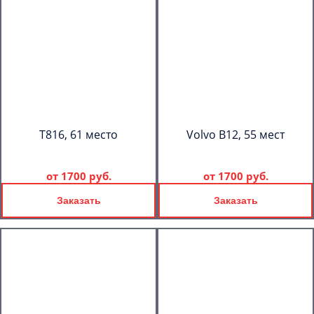
T816, 61 место
Volvo B12, 55 мест
от
1700 руб.
от
1700 руб.
Заказать
Заказать