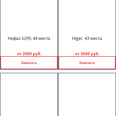
Нефаз 5299, 44 места
Higer, 43 места
от
2000 руб.
от
3500 руб.
Заказать
Заказать