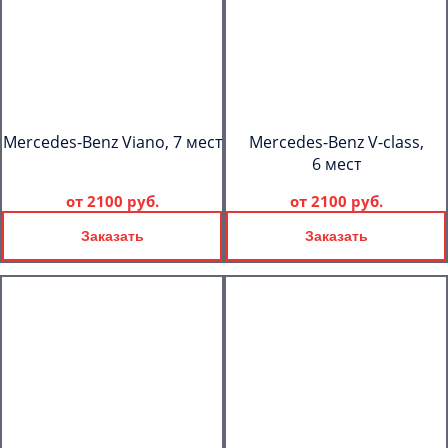
Mercedes-Benz Viano, 7 мест
Mercedes-Benz V-class,
6 мест
от
2100 руб.
от
2100 руб.
Заказать
Заказать