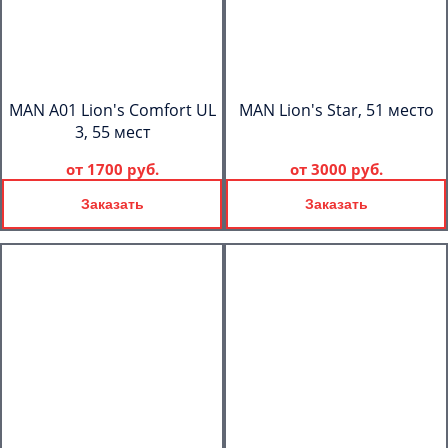
MAN A01 Lion's Comfort UL
MAN Lion's Star, 51 место
3, 55 мест
от
1700 руб.
от
3000 руб.
Заказать
Заказать