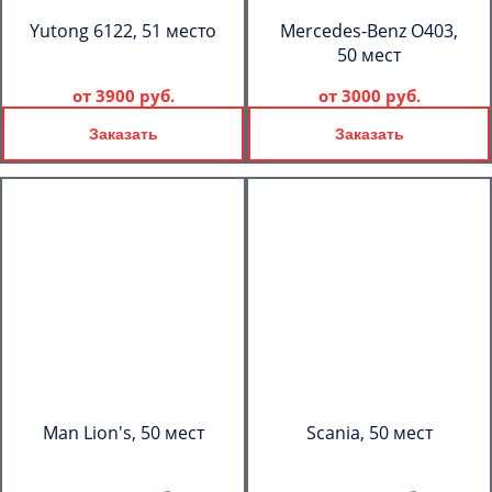
Yutong 6122, 51 место
Mercedes-Benz О403,
50 мест
от
3900 руб.
от
3000 руб.
Заказать
Заказать
Man Lion's, 50 мест
Scania, 50 мест