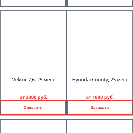
Vektor 7,6, 25 мест
Hyundai County, 25 мест
от
2000 руб.
от
1800 руб.
Заказать
Заказать