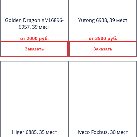
Golden Dragon XML6896-
Yutong 6938, 39 мест
6957, 39 мест
от
2000 руб.
от
3500 руб.
Заказать
Заказать
Higer 6885, 35 мест
Iveco Foxbus, 30 мест