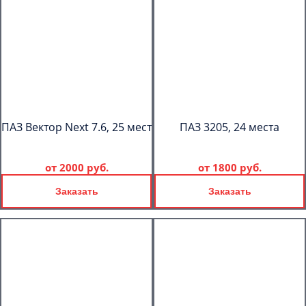
ПАЗ Вектор Next 7.6, 25 мест
ПАЗ 3205, 24 места
от
2000 руб.
от
1800 руб.
Заказать
Заказать