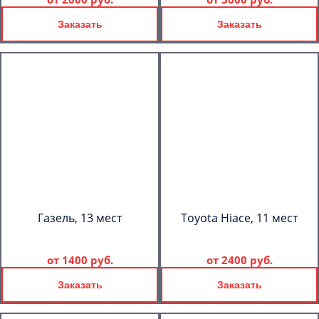
Заказать
Заказать
Газель, 13 мест
Toyota Hiace, 11 мест
от
1400 руб.
от
2400 руб.
Заказать
Заказать