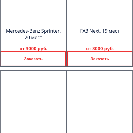
Mercedes-Benz Sprinter,
ГАЗ Next, 19 мест
20 мест
от
3000 руб.
от
3000 руб.
Заказать
Заказать