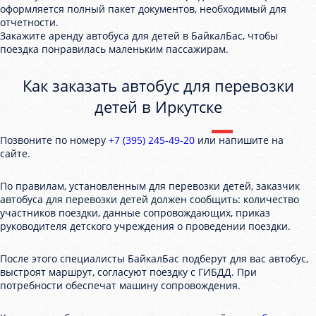
оформляется полный пакет документов, необходимый для
отчетности.
Закажите аренду автобуса для детей в БайкалБас, чтобы
поездка понравилась маленьким пассажирам.
Как заказать автобус для перевозки
детей в Иркутске
Позвоните по номеру
+7 (395) 245-49-20
или напишите на
сайте.
По правилам, установленным для перевозки детей, заказчик
автобуса для перевозки детей должен сообщить: количество
участников поездки, данные сопровождающих, приказ
руководителя детского учреждения о проведении поездки.
После этого специалисты БайкалБас подберут для вас автобус,
выстроят маршрут, согласуют поездку с ГИБДД. При
потребности обеспечат машину сопровождения.