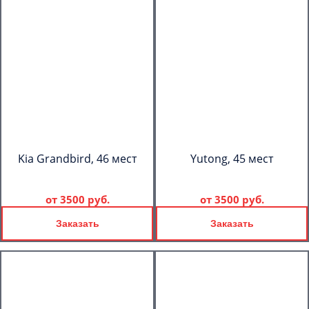
Kia Grandbird, 46 мест
Yutong, 45 мест
от
3500 руб.
от
3500 руб.
Заказать
Заказать