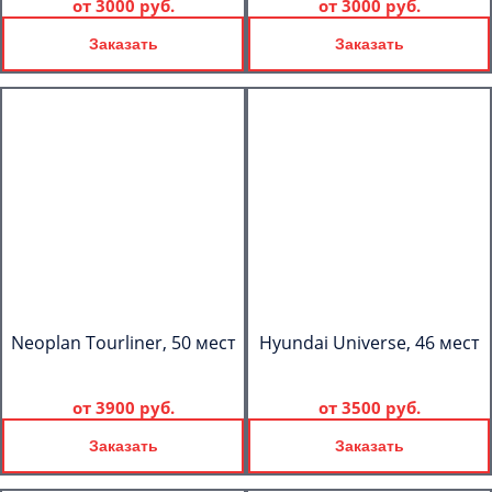
от
3000 руб.
от
3000 руб.
Заказать
Заказать
Neoplan Tourliner, 50 мест
Hyundai Universe, 46 мест
от
3900 руб.
от
3500 руб.
Заказать
Заказать