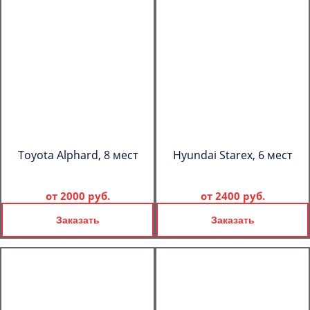
Toyota Alphard, 8 мест
Hyundai Starex, 6 мест
от
2000 руб.
от
2400 руб.
Заказать
Заказать