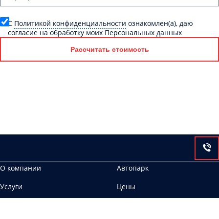
C
Политикой конфиденциальности
ознакомлен(а), даю
согласие на обработку моих Персональных данных
Рассчитать стоимость
О компании
Автопарк
Услуги
Цены
Контакты