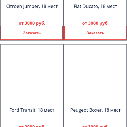
Citroen Jumper, 18 мест
Fiat Ducato, 18 мест
от
3000 руб.
от
3000 руб.
Заказать
Заказать
Ford Transit, 18 мест
Peugeot Boxer, 18 мест
от
2000 руб.
от
3000 руб.