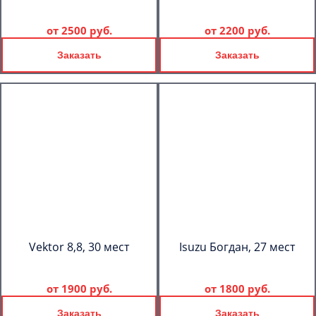
от
2500 руб.
от
2200 руб.
Заказать
Заказать
Vektor 8,8, 30 мест
Isuzu Богдан, 27 мест
от
1900 руб.
от
1800 руб.
Заказать
Заказать